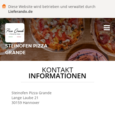
Diese Website wird betrieben und verwaltet durch
Lieferando.de
STEINOFEN PIZZA
GRANDE
KONTAKT
INFORMATIONEN
Steinofen Pizza Grande
Lange Laube 21
30159
Hannover